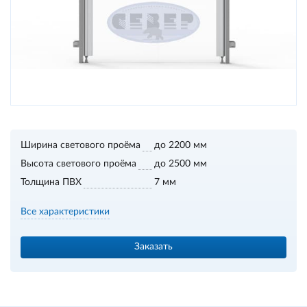
Ширина светового проёма
до 2200 мм
Высота светового проёма
до 2500 мм
Толщина ПВХ
7 мм
Все характеристики
Заказать