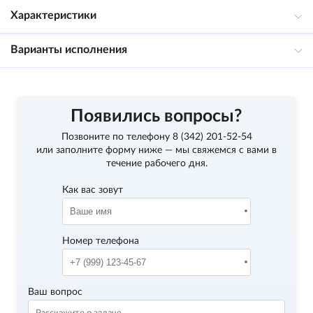
Характеристики
Варианты исполнения
Появились вопросы?
Позвоните по телефону
8 (342) 201-52-54
или заполните форму ниже — мы свяжемся с вами в
течение рабочего дня.
Как вас зовут
Номер телефона
Ваш вопрос