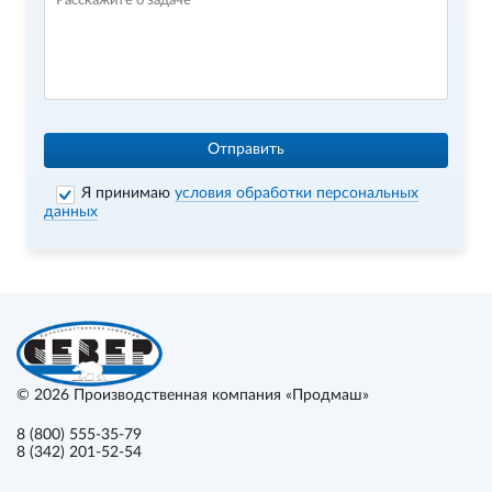
Отправить
Я принимаю
условия обработки персональных
данных
© 2026
Производственная компания «Продмаш»
8 (800) 555-35-79
8 (342) 201-52-54