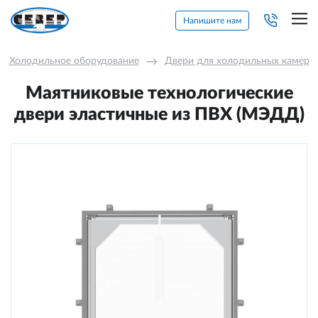
Напишите нам
Холодильное оборудование
→
Двери для холодильных камер
Маятниковые технологические
двери эластичные из ПВХ (МЭДД)