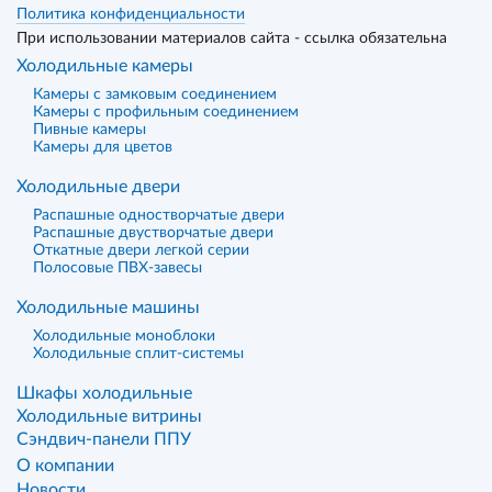
Политика конфиденциальности
При использовании материалов сайта - ссылка обязательна
Холодильные камеры
Камеры с замковым соединением
Камеры с профильным соединением
Пивные камеры
Камеры для цветов
Холодильные двери
Распашные одностворчатые двери
Распашные двустворчатые двери
Откатные двери легкой серии
Полосовые ПВХ-завесы
Холодильные машины
Холодильные моноблоки
Холодильные сплит-системы
Шкафы холодильные
Холодильные витрины
Сэндвич-панели ППУ
О компании
Новости