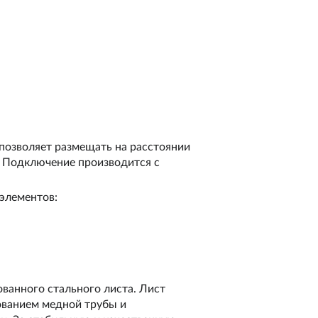
 позволяет размещать на расстоянии
. Подключение производится с
элементов:
ванного стального листа. Лист
ованием медной трубы и