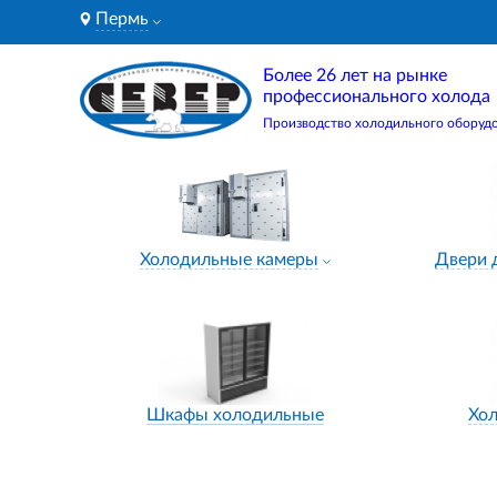
Пермь
Более 26 лет на рынке
профессионального холода
Производство холодильного оборуд
Холодильные камеры
Двери 
Шкафы холодильные
Хо