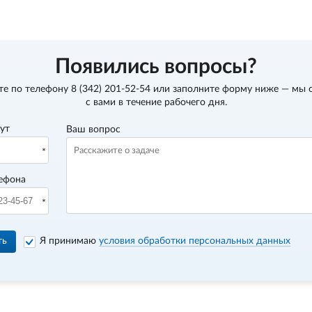
Появились вопросы?
те по телефону
8 (342) 201-52-54
или заполните форму ниже — мы 
с вами в течение рабочего дня.
вут
Ваш вопрос
ефона
ть
Я принимаю
условия обработки персональных данных