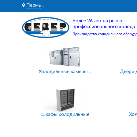
Пермь
Более 26 лет на рынке
профессионального холода
Производство холодильного оборуд
Холодильные камеры
Двери 
Шкафы холодильные
Хо