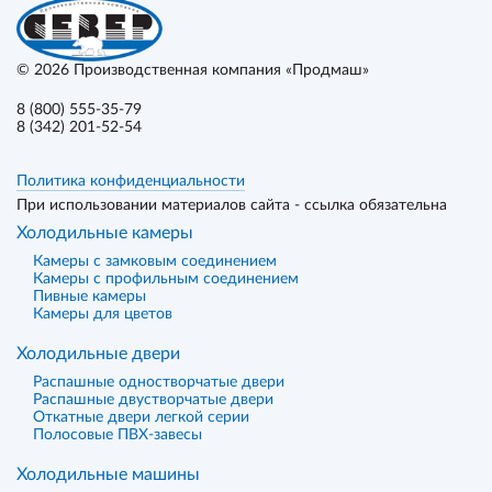
© 2026
Производственная компания «Продмаш»
8 (800) 555-35-79
8 (342) 201-52-54
Политика конфиденциальности
При использовании материалов сайта - ссылка обязательна
Холодильные камеры
Камеры с замковым соединением
Камеры с профильным соединением
Пивные камеры
Камеры для цветов
Холодильные двери
Распашные одностворчатые двери
Распашные двустворчатые двери
Откатные двери легкой серии
Полосовые ПВХ-завесы
Холодильные машины