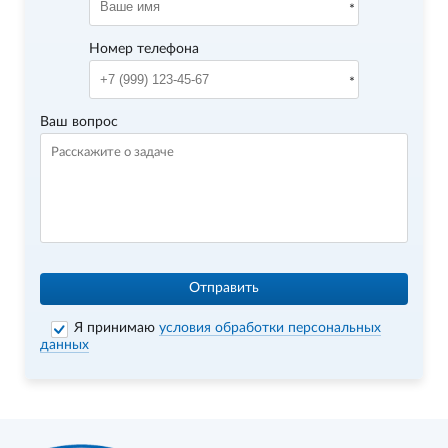
Номер телефона
Ваш вопрос
Отправить
Я принимаю
условия обработки персональных
данных