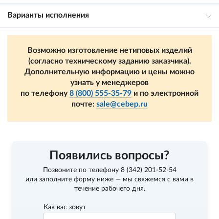
Варианты исполнения
Возможно изготовление нетиповых изделий
(согласно техническому заданию заказчика).
Дополнительную информацию и цены можно
узнать у менеджеров
по телефону
8 (800) 555-35-79
и по электронной
почте:
sale@cebep.ru
Появились вопросы?
Позвоните по телефону
8 (342) 201-52-54
или заполните форму ниже — мы свяжемся с вами в
течение рабочего дня.
Как вас зовут