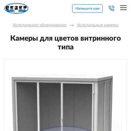
Напишите нам
Холодильное оборудование
→
Холодильные камеры
Камеры для цветов витринного
типа