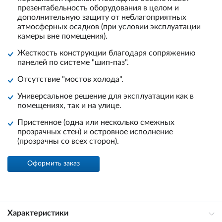
презентабельность оборудования в целом и
дополнительную защиту от неблагоприятных
атмосферных осадков (при условии эксплуатации
камеры вне помещения).
Жесткость конструкции благодаря сопряжению
панелей по системе "шип-паз".
Отсутствие "мостов холода".
Универсальное решение для эксплуатации как в
помещениях, так и на улице.
Пристенное (одна или несколько смежных
прозрачных стен) и островное исполнение
(прозрачны со всех сторон).
Оформить заказ
Характеристики