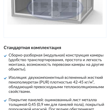
Стандартная комплектация
Сборно-разборная (модульная) конструкция камеры
(удобство транспортирования, простота и легкость
монтажа, возможность перевозки камеры на другие
объекты).
Изоляция: двухкомпонентный вспененный жесткий
пенополиуретан (PUR) плотностью 42-45 кг/м³,
обладающий превосходными теплоизоляционными
свойствами.
Покрытие панелей: оцинкованный лист металла
толщиной 0,45 (0,9 мм для панелей пола), покрытый
порошковой краской. Последнее обеспечивает