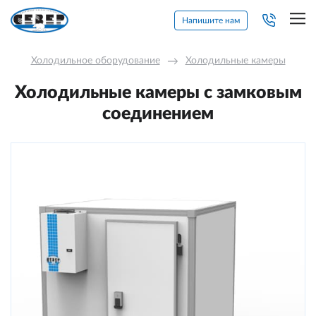
Напишите нам
Холодильное оборудование
→
Холодильные камеры
Холодильные камеры с замковым
соединением