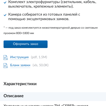
Комплект электрофурнитуры (светильник, кабель,
выключатель, крепежные элементы).
Камера собирается из готовых панелей с
помощью эксцентриковых замков.
* — под заказ комплектуется низкотемпературной дверью со световым
проемом 800×1800 мм
Оформить заказ
Инструкция
(pdf, 1.5M)
Бланк заявки
(xls, 50.0K)
Характеристики
Описание