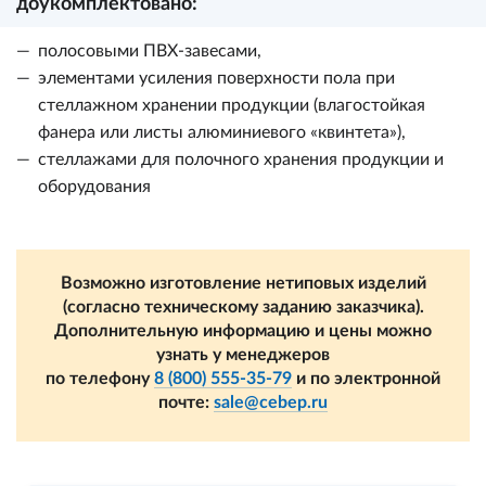
доукомплектовано:
полосовыми ПВХ-завесами,
элементами усиления поверхности пола при
стеллажном хранении продукции (влагостойкая
фанера или листы алюминиевого «квинтета»),
стеллажами для полочного хранения продукции и
оборудования
Возможно изготовление нетиповых изделий
(согласно техническому заданию заказчика).
Дополнительную информацию и цены можно
узнать у менеджеров
по телефону
8 (800) 555-35-79
и по электронной
почте:
sale@cebep.ru