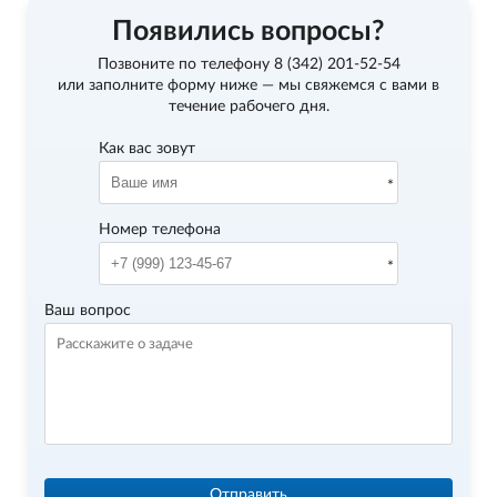
Появились вопросы?
Позвоните по телефону
8 (342) 201-52-54
или заполните форму ниже — мы свяжемся с вами в
течение рабочего дня.
Как вас зовут
Номер телефона
Ваш вопрос
Отправить