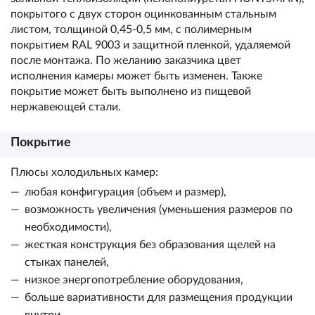
покрытого с двух сторон оцинкованным стальным
листом, толщиной 0,45-0,5 мм, с полимерным
покрытием RAL 9003 и защитной пленкой, удаляемой
после монтажа. По желанию заказчика цвет
исполнения камеры может быть изменен. Также
покрытие может быть выполнено из пищевой
нержавеющей стали.
Покрытие
Плюсы холодильных камер:
любая конфигурация (объем и размер),
возможность увеличения (уменьшения размеров по
необходимости),
жесткая конструкция без образования щелей на
стыках панелей,
низкое энергопотребление оборудования,
больше вариативности для размещения продукции