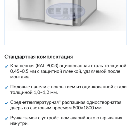
Стандартная комплектация
Крашенная (RAL 9003) оцинкованная сталь толщиной
0,45–0,5 мм с защитной пленкой, удаляемой после
монтажа.
Половые панели с покрытием из оцинкованной стали
толщиной 1,0–1,2 мм.
Среднетемпературная* распашная одностворчатая
дверь со световым проемом 800×1800 мм.
Ручка-замок с устройством аварийного открывания
изнутри.