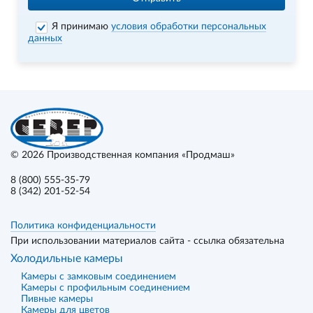
Я принимаю
условия обработки персональных
данных
© 2026
Производственная компания «Продмаш»
8 (800) 555-35-79
8 (342) 201-52-54
Политика конфиденциальности
При использовании материалов сайта - ссылка обязательна
Холодильные камеры
Камеры с замковым соединением
Камеры с профильным соединением
Пивные камеры
Камеры для цветов