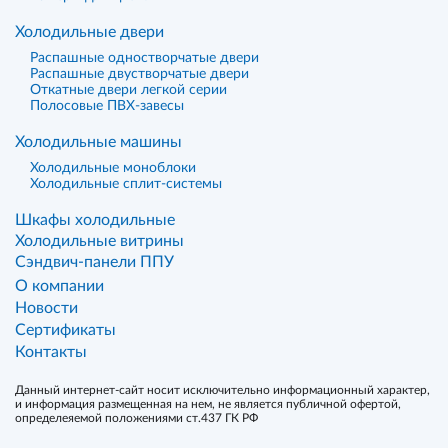
Холодильные двери
Распашные одностворчатые двери
Распашные двустворчатые двери
Откатные двери легкой серии
Полосовые ПВХ-завесы
Холодильные машины
Холодильные моноблоки
Холодильные сплит-системы
Шкафы холодильные
Холодильные витрины
Сэндвич-панели ППУ
О компании
Новости
Сертификаты
Контакты
Данный интернет-сайт носит исключительно информационный характер,
и информация размещенная на нем, не является публичной офертой,
определеяемой положениями ст.437 ГК РФ