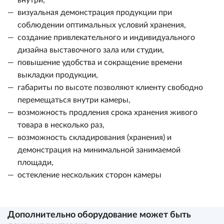
внутри,
визуальная демонстрация продукции при
соблюдении оптимальных условий хранения,
создание привлекательного и индивидуального
дизайна выставочного зала или студии,
повышение удобства и сокращение времени
выкладки продукции,
габариты по высоте позволяют клиенту свободно
перемещаться внутри камеры,
возможность продления срока хранения живого
товара в несколько раз,
возможность складирования (хранения) и
демонстрация на минимальной занимаемой
площади,
остекление нескольких сторон камеры
Дополнительно оборудование может быть