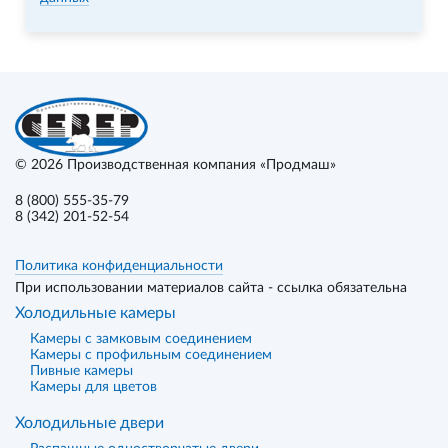
© 2026
Производственная компания «Продмаш»
8 (800) 555-35-79
8 (342) 201-52-54
Политика конфиденциальности
При использовании материалов сайта - ссылка обязательна
Холодильные камеры
Камеры с замковым соединением
Камеры с профильным соединением
Пивные камеры
Камеры для цветов
Холодильные двери