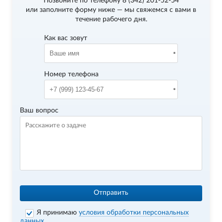
Позвоните по телефону
8 (342) 201-52-54
или заполните форму ниже — мы свяжемся с вами в
течение рабочего дня.
Как вас зовут
Номер телефона
Ваш вопрос
Отправить
Я принимаю
условия обработки персональных
данных