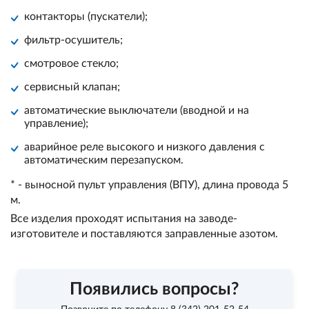
контакторы (пускатели);
фильтр-осушитель;
смотровое стекло;
сервисный клапан;
автоматические выключатели (вводной и на
управление);
аварийное реле высокого и низкого давления с
автоматическим перезапуском.
* - выносной пульт управления (ВПУ), длина провода 5
м.
Все изделия проходят испытания на заводе-
изготовителе и поставляются заправленные азотом.
Появились вопросы?