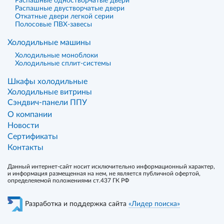
Распашные одностворчатые двери
Распашные двустворчатые двери
Откатные двери легкой серии
Полосовые ПВХ-завесы
Холодильные машины
Холодильные моноблоки
Холодильные сплит-системы
Шкафы холодильные
Холодильные витрины
Сэндвич-панели ППУ
О компании
Новости
Сертификаты
Контакты
Данный интернет-сайт носит исключительно информационный характер,
и информация размещенная на нем, не является публичной офертой,
определеяемой положениями ст.437 ГК РФ
Разработка и поддержка сайта
«Лидер поиска»