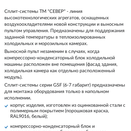
Сплит-системы ТМ "СЕВЕР" - линия
высокотехнологических агрегатов, оснащенных
воздухоохладителями новой конструкции и выносным
пультом управления. Предназначены для поддержания
заданной температуры в теплоизолированных
холодильных и морозильных камерах.
Выносной пульт незаменим в случаях, когда
компрессорно-конденсаторный блок холодильной
машины расположен вне помещения (фасад здания,
холодильная камера как отдельно расположенный
модуль).
Сплит-системы серии GSF (6-7 габарит) предназначены
для монтажа оборудования только в напольном
исполнении.
корпус изделия, изготовлен из оцинкованной стали с
полимерным покрытием (порошковая краска,
RAL9016, белый);
компрессорно-конденсаторный блок и