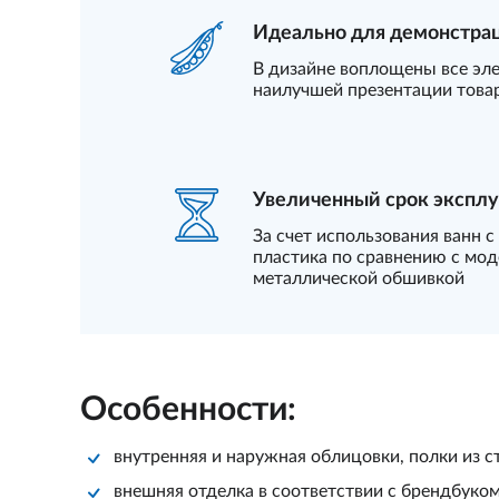
Идеально для демонстра
В дизайне воплощены все эл
наилучшей презентации това
Увеличенный срок экспл
За счет использования ванн 
пластика по сравнению с мод
металлической обшивкой
Особенности:
внутренняя и наружная облицовки, полки из 
внешняя отделка в соответствии с брендбуком