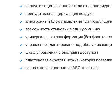
корпус из оцинкованной стали с пенополиур
принудительная циркуляция воздуха
электронный блок управления "Danfoss", "Carel
возможность стыковки в единую линию
универсальная трансформация (без фронта - 
управление адаптировано под обслуживающи
шкаф управления с быстрым доступом
пластиковая округлая ножка, которая позвол
ванна с поверхностью из АБС-пластика