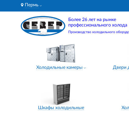
Пермь
Более 26 лет на рынке
профессионального холода
Производство холодильного оборуд
Холодильные камеры
Двери 
Шкафы холодильные
Хо